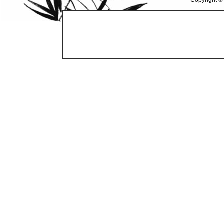
Copyright ©