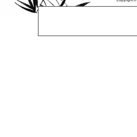
Copyright ©