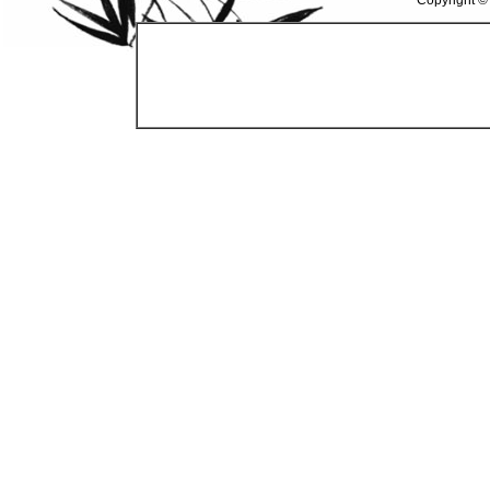
Copyright ©