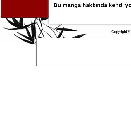
Bu manga hakkında kendi yor
Copyright ©