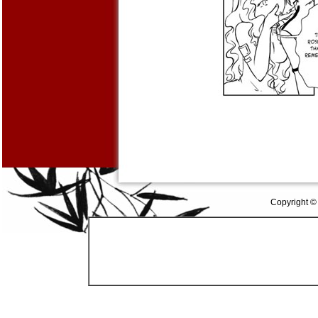
Copyright ©