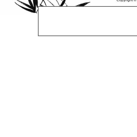
Copyright ©