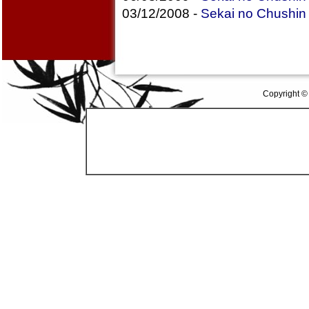
03/12/2008 -
Sekai no Chushin
Copyright ©