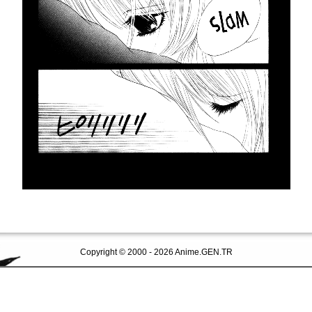
Copyright © 2000 - 2026 Anime.GEN.TR