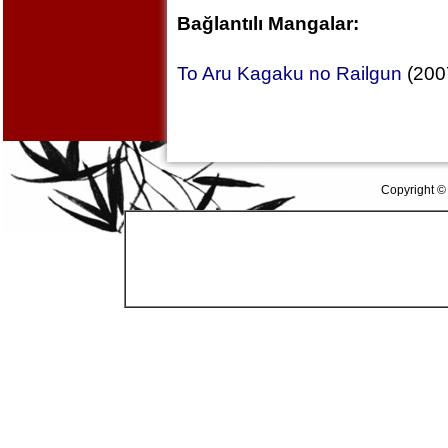
Bağlantılı Mangalar:
To Aru Kagaku no Railgun
(200
Copyright ©