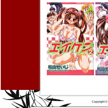
Copyright ©