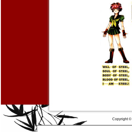
Copyright ©