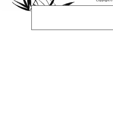
Copyright ©