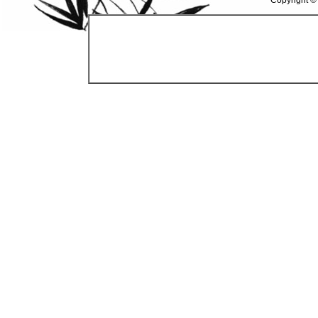
Copyright ©