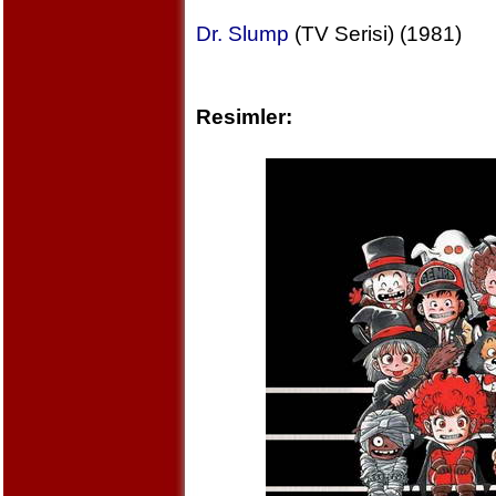
Dr. Slump
(TV Serisi) (1981)
Resimler: