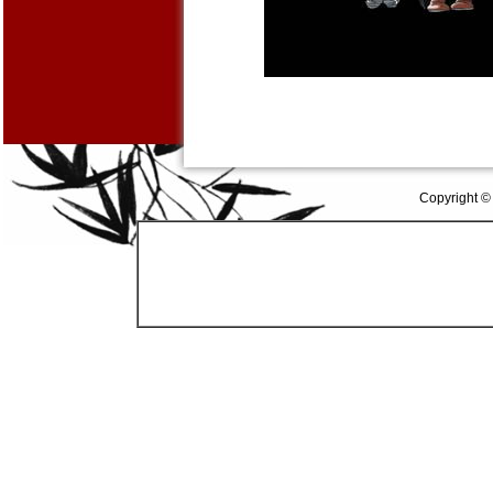
Copyright ©