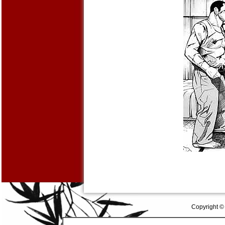
Copyright ©