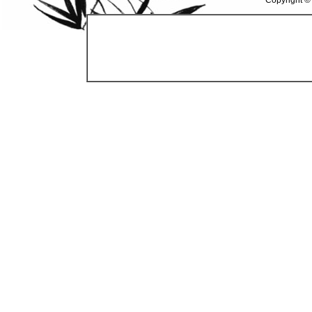
Copyright ©