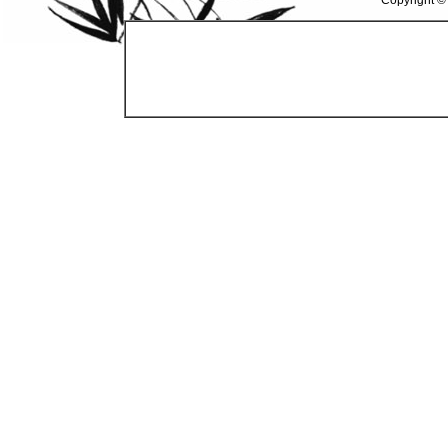
Copyright ©