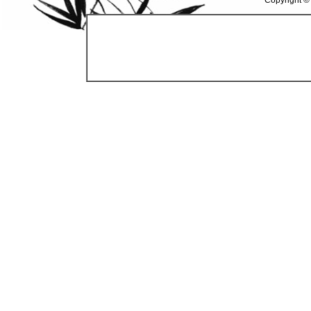
Copyright ©