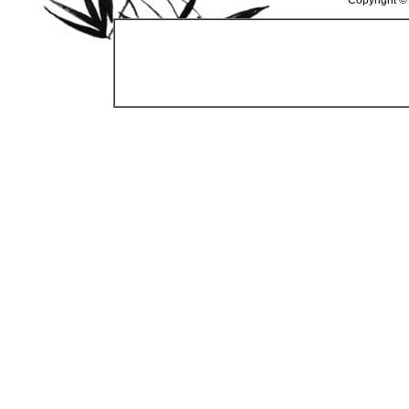
Copyright ©