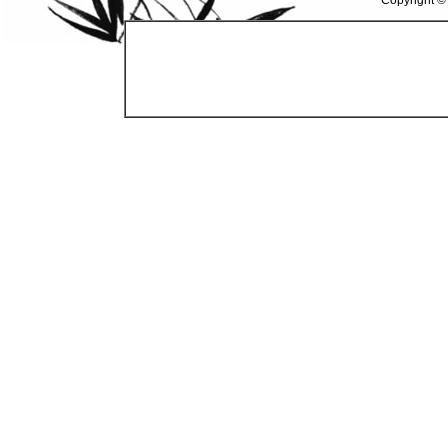
Copyright ©