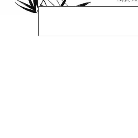
Copyright ©