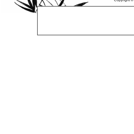
Copyright ©