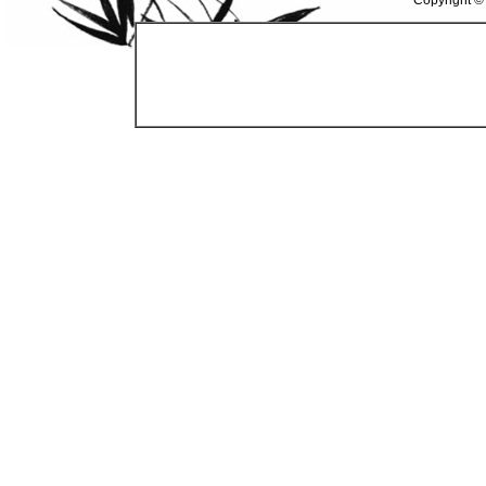
Copyright ©