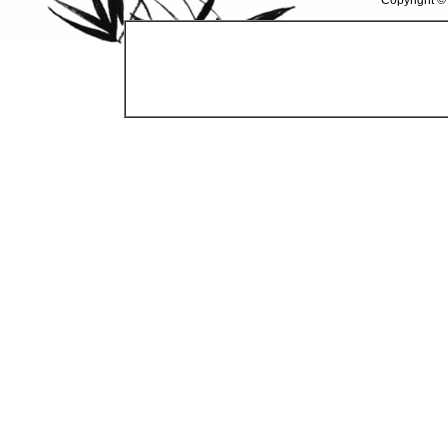
Copyright ©