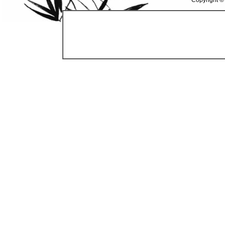
Copyright ©