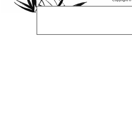
Copyright ©