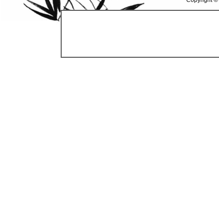
Copyright ©