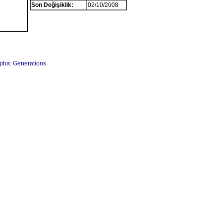
Son Değişiklik:
02/10/2008
lpha: Generations