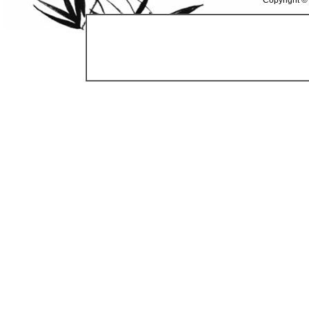
Copyright ©