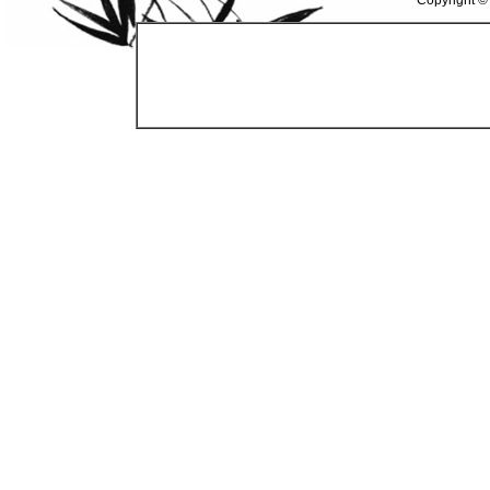
Copyright ©