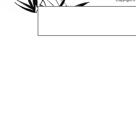
Copyright ©