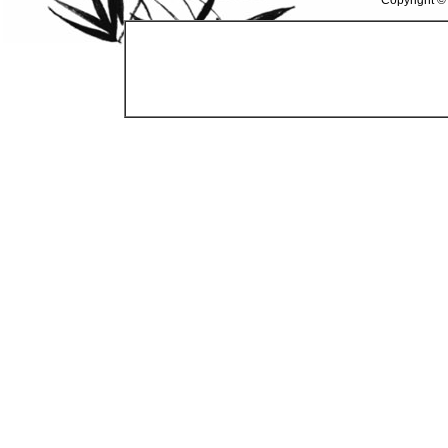
Copyright ©