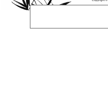
Copyright ©