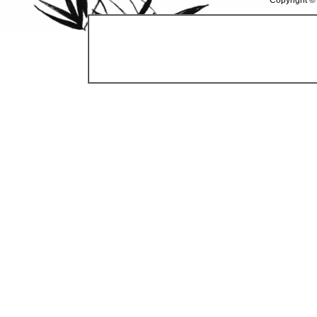
Copyright ©