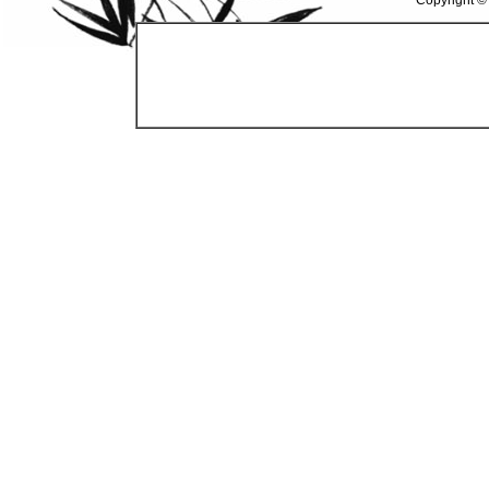
Copyright ©