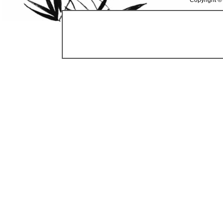
Copyright ©