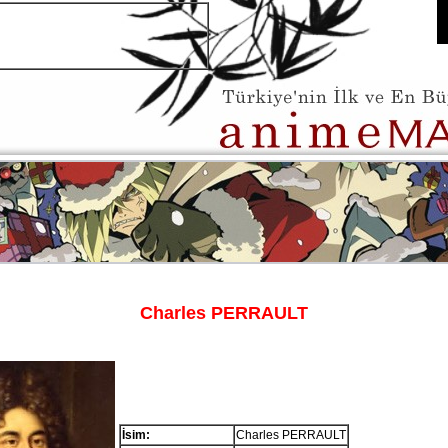
Charles PERRAULT
İsim:
Charles PERRAULT