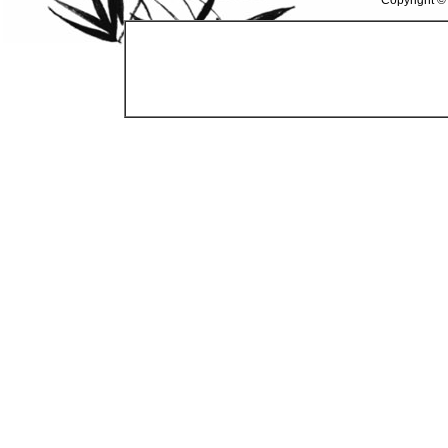
Copyright ©