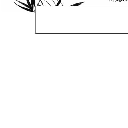
Copyright ©