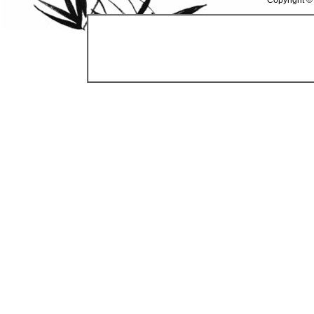
Copyright ©