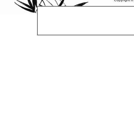
Copyright ©