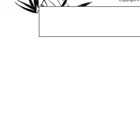
Copyright ©