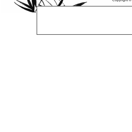
Copyright ©