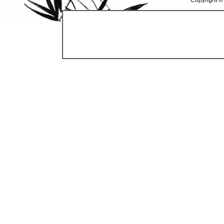
Copyright ©