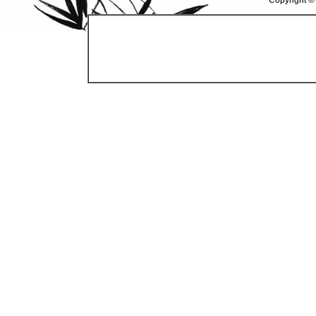
Copyright ©