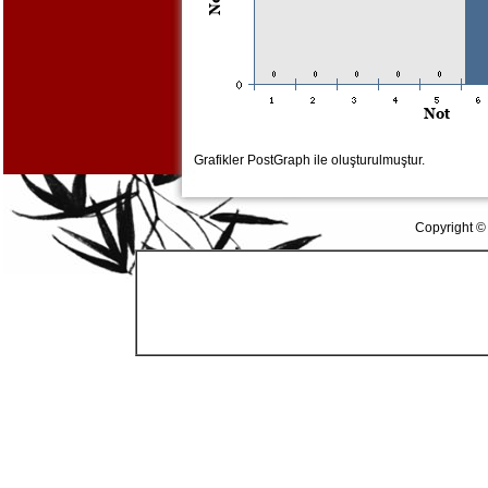
Grafikler PostGraph ile oluşturulmuştur.
Copyright ©