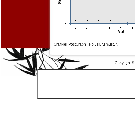
Grafikler PostGraph ile oluşturulmuştur.
Copyright ©