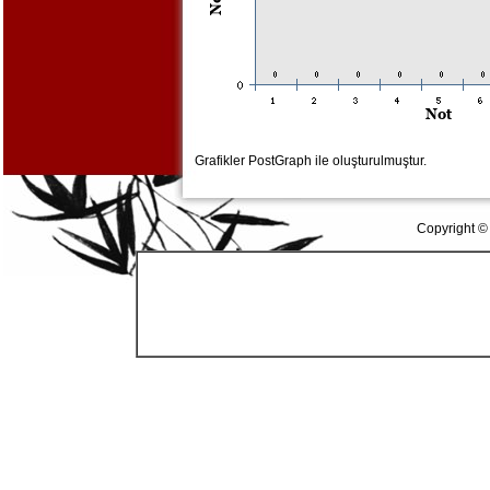
Grafikler PostGraph ile oluşturulmuştur.
Copyright ©