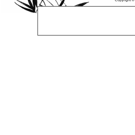
Copyright ©