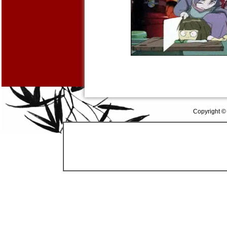
Copyright ©